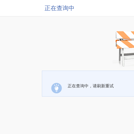
正在查询中
正在查询中，请刷新重试