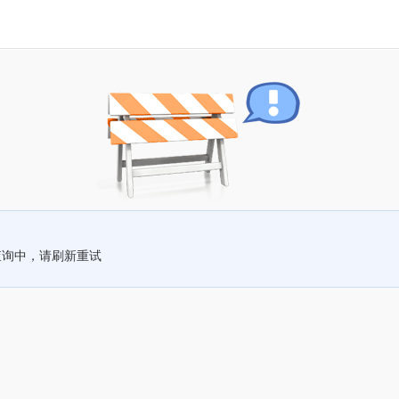
查询中，请刷新重试