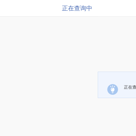
正在查询中
正在