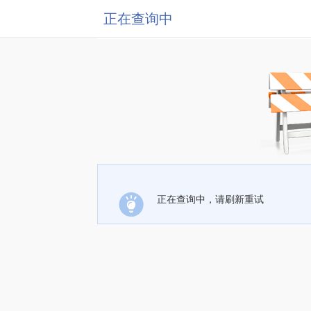
正在查询中
正在查询中，请刷新重试