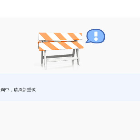
查询中，请刷新重试