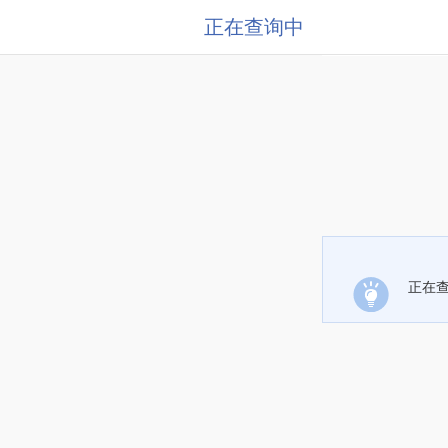
正在查询中
正在