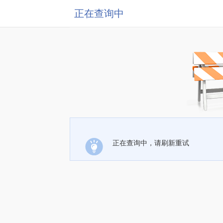
正在查询中
正在查询中，请刷新重试