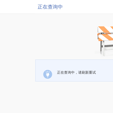
正在查询中
正在查询中，请刷新重试