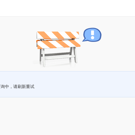
查询中，请刷新重试