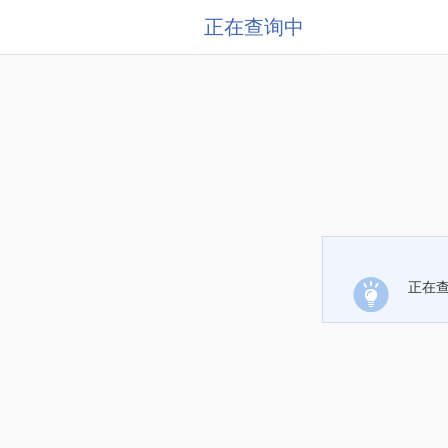
正在查询中
正在