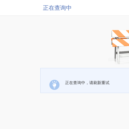
正在查询中
正在查询中，请刷新重试