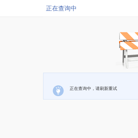
正在查询中
正在查询中，请刷新重试