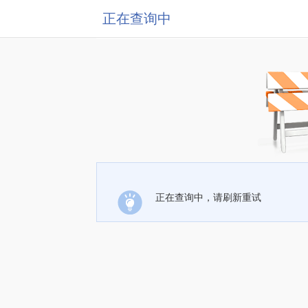
正在查询中
正在查询中，请刷新重试