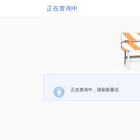
正在查询中
正在查询中，请刷新重试