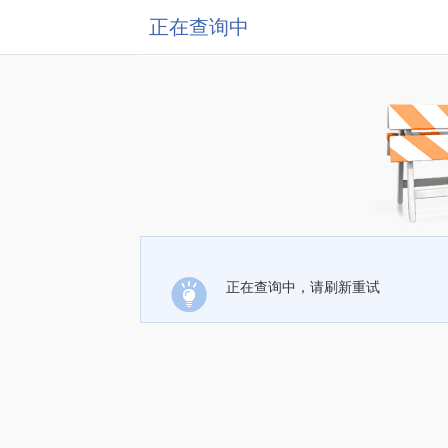
正在查询中
正在查询中，请刷新重试