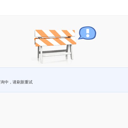
查询中，请刷新重试