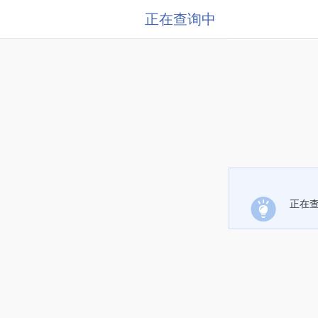
正在查询中
正在