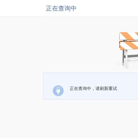
正在查询中
正在查询中，请刷新重试