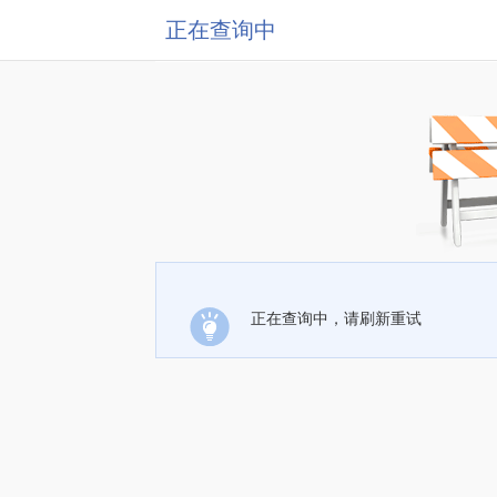
正在查询中
正在查询中，请刷新重试