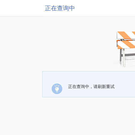
正在查询中
正在查询中，请刷新重试