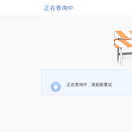
正在查询中
正在查询中，请刷新重试