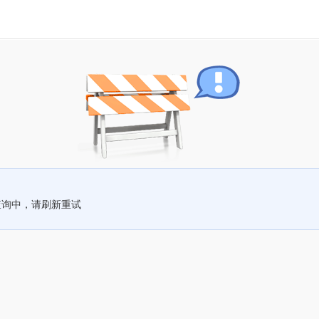
查询中，请刷新重试