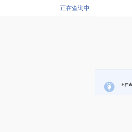
正在查询中
正在