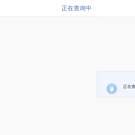
正在查询中
正在