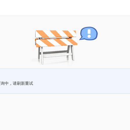
查询中，请刷新重试