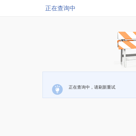
正在查询中
正在查询中，请刷新重试