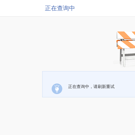
正在查询中
正在查询中，请刷新重试