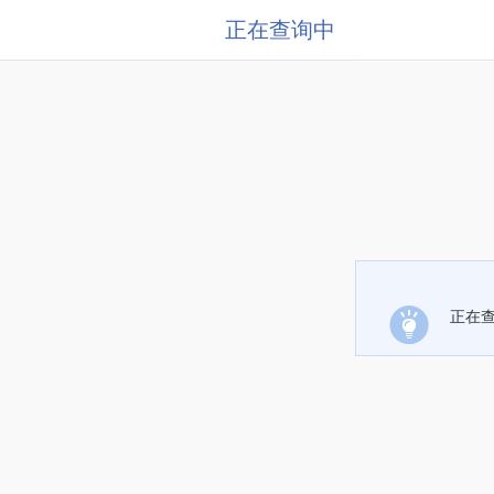
正在查询中
正在