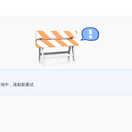
查询中，请刷新重试