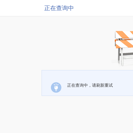
正在查询中
正在查询中，请刷新重试