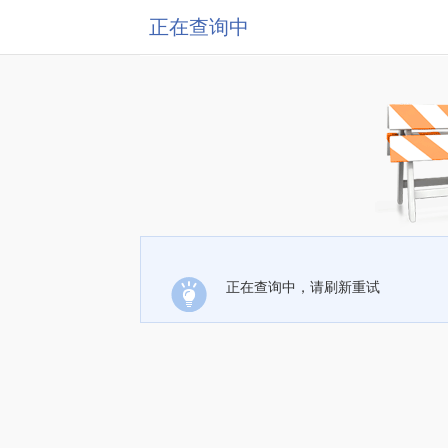
正在查询中
正在查询中，请刷新重试