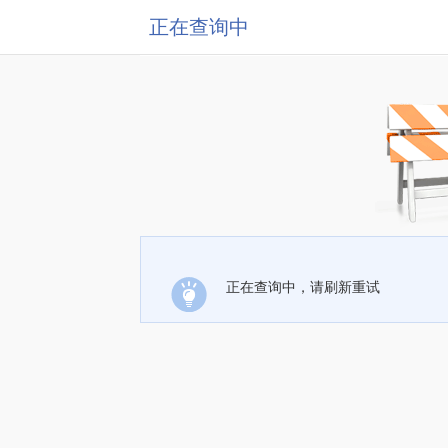
正在查询中
正在查询中，请刷新重试