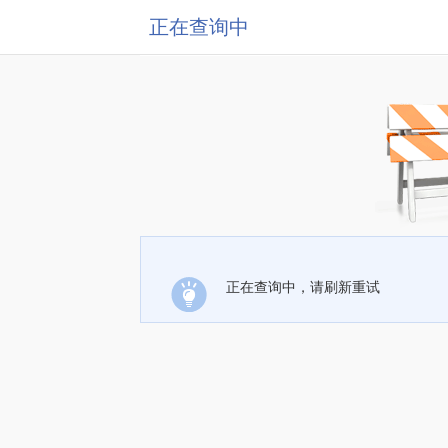
正在查询中
正在查询中，请刷新重试