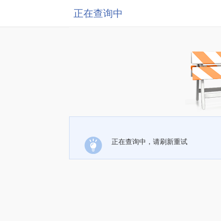
正在查询中
正在查询中，请刷新重试