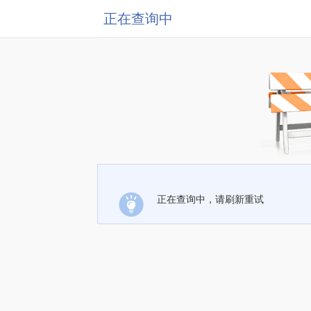
正在查询中
正在查询中，请刷新重试