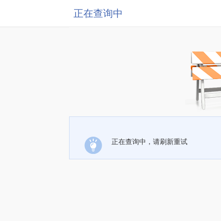
正在查询中
正在查询中，请刷新重试