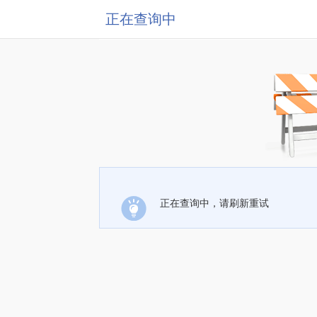
正在查询中
正在查询中，请刷新重试