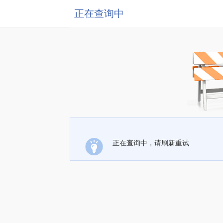
正在查询中
正在查询中，请刷新重试