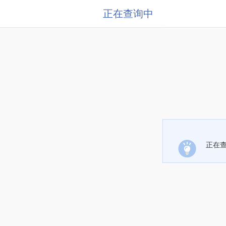
正在查询中
正在