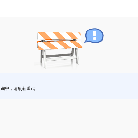
查询中，请刷新重试