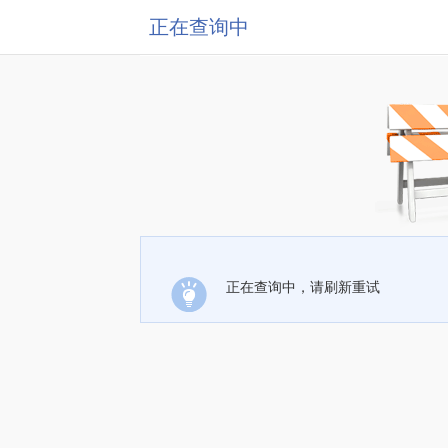
正在查询中
正在查询中，请刷新重试