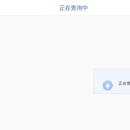
正在查询中
正在