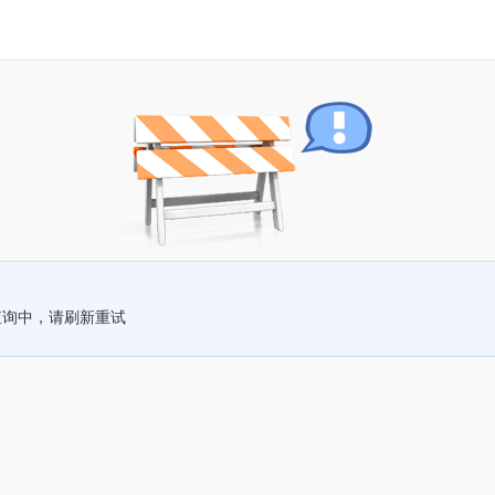
查询中，请刷新重试