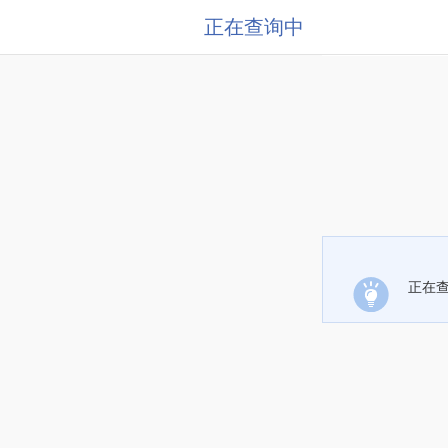
正在查询中
正在