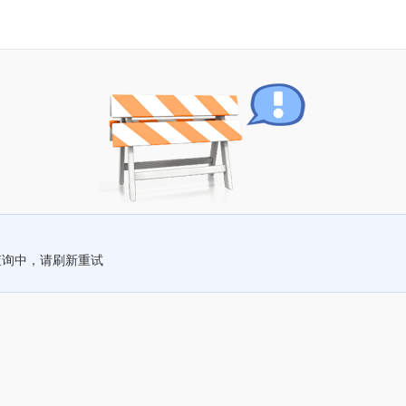
查询中，请刷新重试