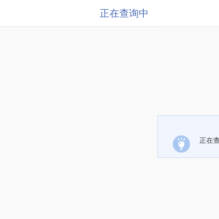
正在查询中
正在