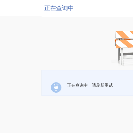
正在查询中
正在查询中，请刷新重试