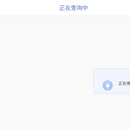
正在查询中
正在