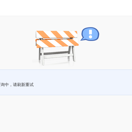
查询中，请刷新重试