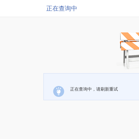
正在查询中
正在查询中，请刷新重试