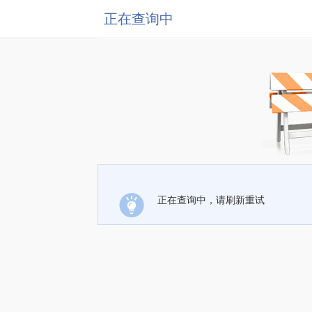
正在查询中
正在查询中，请刷新重试