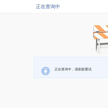
正在查询中
正在查询中，请刷新重试