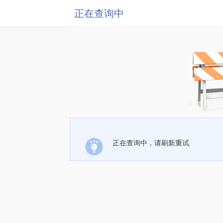
正在查询中
正在查询中，请刷新重试