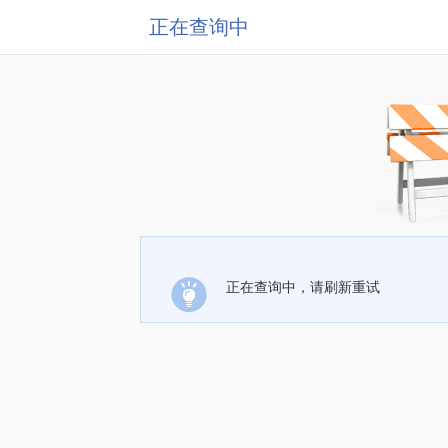
正在查询中
正在查询中，请刷新重试