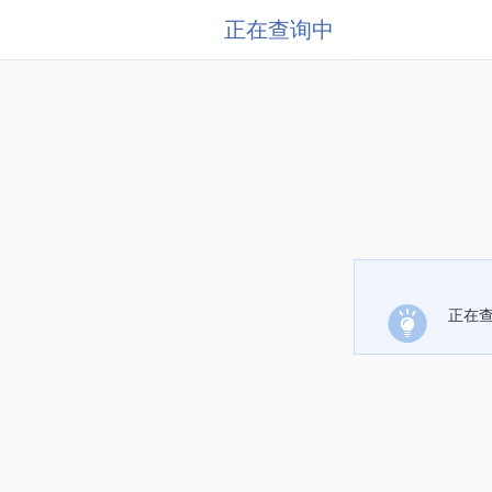
正在查询中
正在