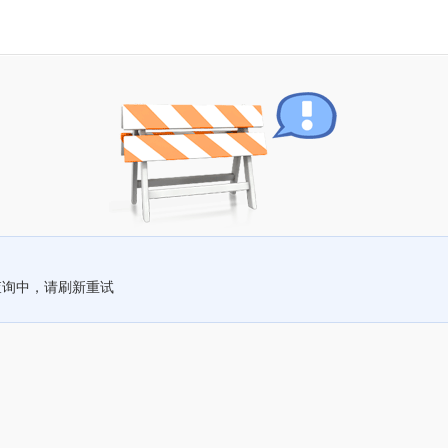
查询中，请刷新重试