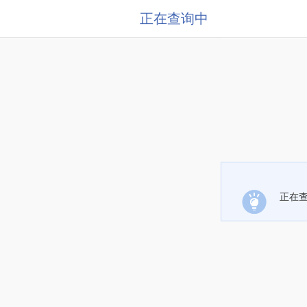
正在查询中
正在