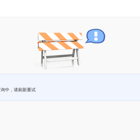
查询中，请刷新重试