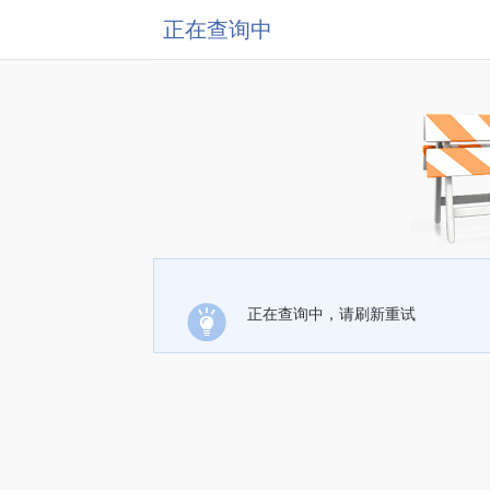
正在查询中
正在查询中，请刷新重试