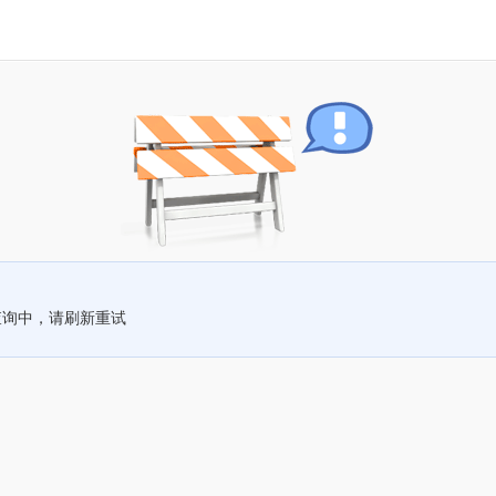
查询中，请刷新重试