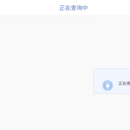
正在查询中
正在