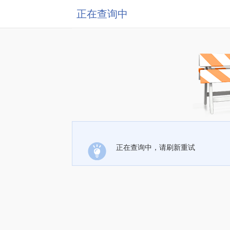
正在查询中
正在查询中，请刷新重试