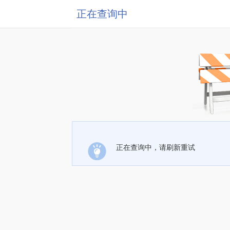
正在查询中
正在查询中，请刷新重试