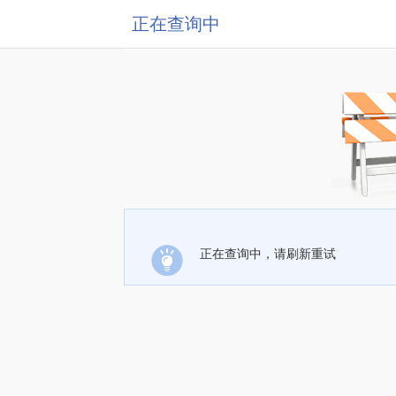
正在查询中
正在查询中，请刷新重试